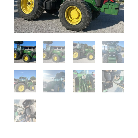
CONTATTI