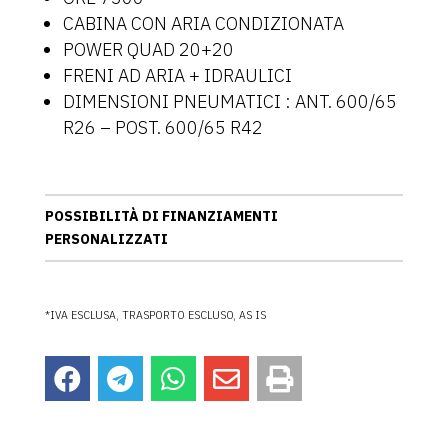
CABINA CON ARIA CONDIZIONATA
POWER QUAD 20+20
FRENI AD ARIA + IDRAULICI
DIMENSIONI PNEUMATICI : ANT. 600/65
R26 – POST. 600/65 R42
POSSIBILITÀ DI FINANZIAMENTI
PERSONALIZZATI
*IVA ESCLUSA, TRASPORTO ESCLUSO, AS IS




