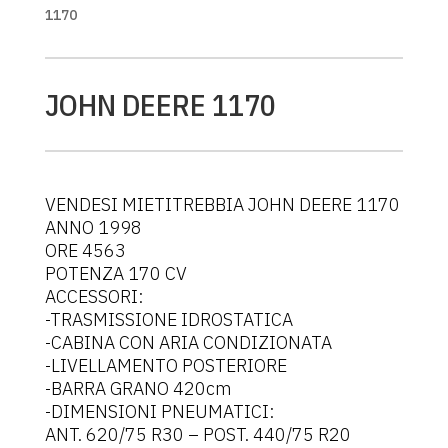
1170
JOHN DEERE 1170
VENDESI MIETITREBBIA JOHN DEERE 1170
ANNO 1998
ORE 4563
POTENZA 170 CV
ACCESSORI:
-TRASMISSIONE IDROSTATICA
-CABINA CON ARIA CONDIZIONATA
-LIVELLAMENTO POSTERIORE
-BARRA GRANO 420cm
-DIMENSIONI PNEUMATICI:
ANT. 620/75 R30 – POST. 440/75 R20