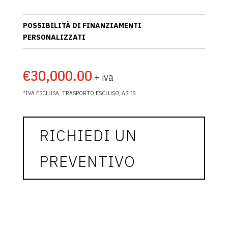
POSSIBILITÀ DI FINANZIAMENTI
PERSONALIZZATI
€
30,000.00
*IVA ESCLUSA, TRASPORTO ESCLUSO, AS IS
RICHIEDI UN
PREVENTIVO