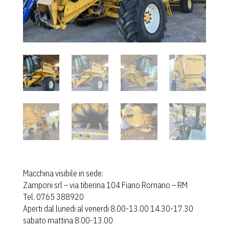
CONTATTI
Macchina visibile in sede:
Zamponi srl – via tiberina 104 Fiano Romano – RM
Tel. 0765 388920
Aperti dal lunedi al venerdi 8.00-13.00 14.30-17.30
sabato mattina 8.00-13.00