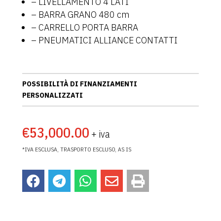
– LIVELLAMENTO 4 LATI
– BARRA GRANO 480 cm
– CARRELLO PORTA BARRA
– PNEUMATICI ALLIANCE CONTATTI
POSSIBILITÀ DI FINANZIAMENTI
PERSONALIZZATI
€
53,000.00
*IVA ESCLUSA, TRASPORTO ESCLUSO, AS IS




