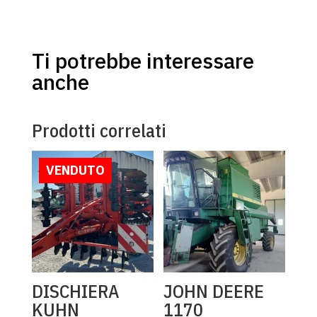
Ti potrebbe interessare
anche
Prodotti correlati
VENDUTO
DISCHIERA
JOHN DEERE
KUHN
1170