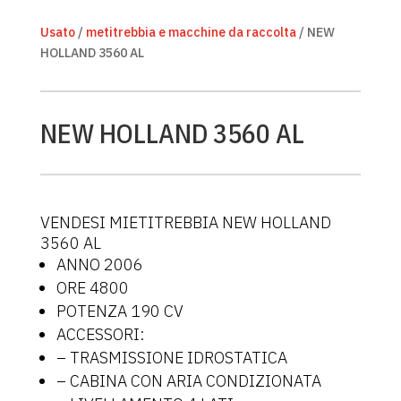
Usato
/
metitrebbia e macchine da raccolta
/ NEW
HOLLAND 3560 AL
NEW HOLLAND 3560 AL
VENDESI MIETITREBBIA NEW HOLLAND
3560 AL
ANNO 2006
ORE 4800
POTENZA 190 CV
ACCESSORI:
– TRASMISSIONE IDROSTATICA
– CABINA CON ARIA CONDIZIONATA